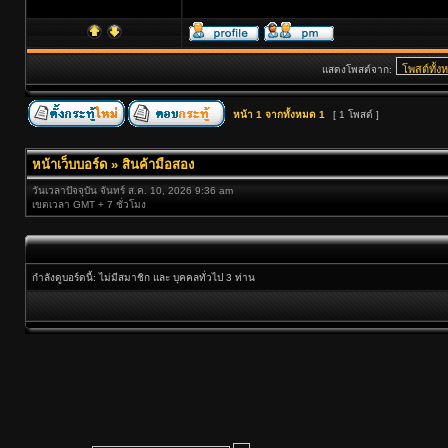
แสดงโพสต์จาก:
หน้า
1
จากทั้งหมด
1
[ 1 โพสต์ ]
หน้าเว็บบอร์ด
»
สินค้ามือสอง
วันเวลาปัจจุบัน จันทร์ ส.ค. 10, 2026 9:36 am
เขตเวลา GMT + 7 ชั่วโมง
กำลังดูบอร์ดนี้: ไม่มีสมาชิก และ บุคคลทั่วไป 3 ท่าน