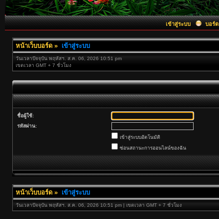
เข้าสู่ระบบ
บอร์ด
หน้าเว็บบอร์ด
»
เข้าสู่ระบบ
วันเวลาปัจจุบัน พฤหัสฯ. ส.ค. 06, 2026 10:51 pm
เขตเวลา GMT + 7 ชั่วโมง
ชื่อผู้ใช้:
รหัสผ่าน:
เข้าสู่ระบบอัตโนมัติ
ซ่อนสถานะการออนไลน์ของฉัน
หน้าเว็บบอร์ด
»
เข้าสู่ระบบ
วันเวลาปัจจุบัน พฤหัสฯ. ส.ค. 06, 2026 10:51 pm | เขตเวลา GMT + 7 ชั่วโมง