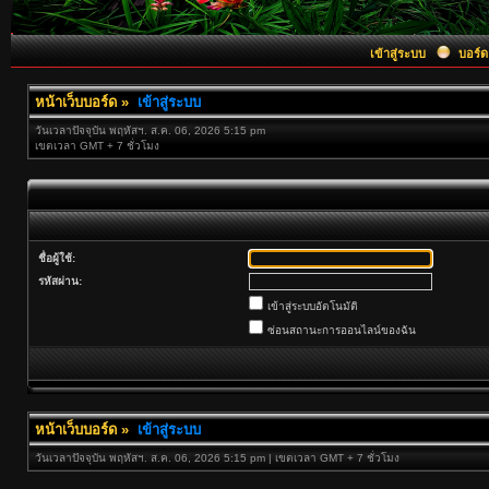
เข้าสู่ระบบ
บอร์ด
หน้าเว็บบอร์ด
»
เข้าสู่ระบบ
วันเวลาปัจจุบัน พฤหัสฯ. ส.ค. 06, 2026 5:15 pm
เขตเวลา GMT + 7 ชั่วโมง
ชื่อผู้ใช้:
รหัสผ่าน:
เข้าสู่ระบบอัตโนมัติ
ซ่อนสถานะการออนไลน์ของฉัน
หน้าเว็บบอร์ด
»
เข้าสู่ระบบ
วันเวลาปัจจุบัน พฤหัสฯ. ส.ค. 06, 2026 5:15 pm | เขตเวลา GMT + 7 ชั่วโมง