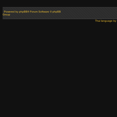
Powered by
phpBB
® Forum Software © phpBB
Group
Thai language by