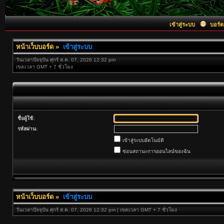
เข้าสู่ระบบ
บอร์ด
หน้าเว็บบอร์ด
»
เข้าสู่ระบบ
วันเวลาปัจจุบัน ศุกร์ ส.ค. 07, 2026 12:32 pm
เขตเวลา GMT + 7 ชั่วโมง
ชื่อผู้ใช้:
รหัสผ่าน:
เข้าสู่ระบบอัตโนมัติ
ซ่อนสถานะการออนไลน์ของฉัน
หน้าเว็บบอร์ด
»
เข้าสู่ระบบ
วันเวลาปัจจุบัน ศุกร์ ส.ค. 07, 2026 12:32 pm | เขตเวลา GMT + 7 ชั่วโมง