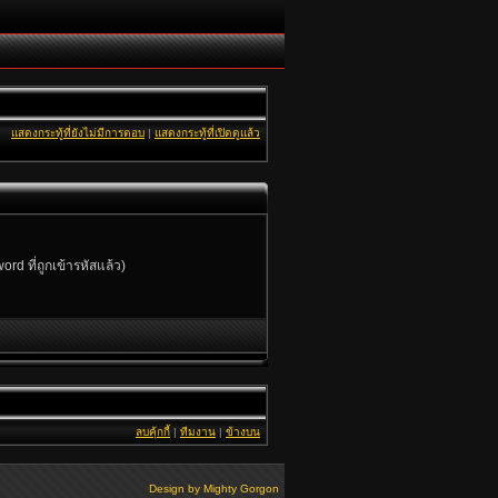
แสดงกระทู้ที่ยังไม่มีการตอบ
|
แสดงกระทู้ที่เปิดดูแล้ว
rd ที่ถูกเข้ารหัสแล้ว)
ลบคุ้กกี้
|
ทีมงาน
|
ข้างบน
Design by
Mighty Gorgon