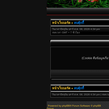
หน้าเว็บบอร์ด
»
ลบคุ้กกี้
วันเวลาปัจจุบัน เสาร์ ส.ค. 08, 2026 4:34 pm
เขตเวลา GMT + 7 ชั่วโมง
(Cookie คือข้อมูลเกี่
หน้าเว็บบอร์ด
»
ลบคุ้กกี้
วันเวลาปัจจุบัน เสาร์ ส.ค. 08, 2026 4:34 pm | เขตเ
Powered by
phpBB
® Forum Software © phpBB
Group