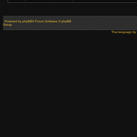
Powered by
phpBB
® Forum Software © phpBB
Group
Thai language by