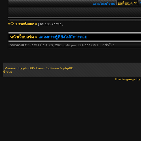
แสดงโพสต์จาก:
เ
หน้า
1
จากทั้งหมด
6
[ พบ 135 ผลลัพธ์ ]
หน้าเว็บบอร์ด
»
แสดงกระทู้ที่ยังไม่มีการตอบ
วันเวลาปัจจุบัน อาทิตย์ ส.ค. 09, 2026 6:46 pm | เขตเวลา GMT + 7 ชั่วโมง
Powered by
phpBB
® Forum Software © phpBB
Group
Thai language by