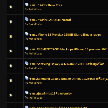
ขาย... กระเป๋า Thule สีเทา
ใน
สินค้ามือสอง
ขาย... กระเป๋า LACOSTE ของแท้
ใน
สินค้ามือสอง
ขาย... iPhone 13 Pro Max 128GB Sierra Blue สวยมาก
ใน
สินค้ามือสอง
ขาย...ELEMENTCASE black ops iPhone 13 pro max สีดำ 
ใน
สินค้ามือสอง
ขาย...Samsung Galaxy A32 Ram8/128GB เครื่องศูนย์ไทย
ใน
สินค้ามือสอง
ขาย...Samsung Galaxy Note20 Ultr 5G 12/256GB เครื่องศูน
ใน
สินค้ามือสอง
ขาย...หุ่นเหล็กรวม18ตัว ครบกล่อง
ใน
สินค้ามือสอง