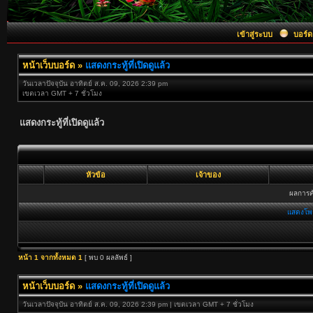
เข้าสู่ระบบ
บอร์ด
หน้าเว็บบอร์ด
»
แสดงกระทู้ที่เปิดดูแล้ว
วันเวลาปัจจุบัน อาทิตย์ ส.ค. 09, 2026 2:39 pm
เขตเวลา GMT + 7 ชั่วโมง
แสดงกระทู้ที่เปิดดูแล้ว
หัวข้อ
เจ้าของ
ผลการค้
แสดงโพ
หน้า
1
จากทั้งหมด
1
[ พบ 0 ผลลัพธ์ ]
หน้าเว็บบอร์ด
»
แสดงกระทู้ที่เปิดดูแล้ว
วันเวลาปัจจุบัน อาทิตย์ ส.ค. 09, 2026 2:39 pm | เขตเวลา GMT + 7 ชั่วโมง