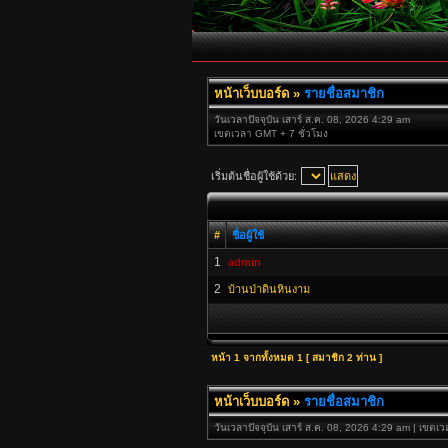
หน้าเว็บบอร์ด
»
รายชื่อสมาชิก
วันเวลาปัจจุบัน เสาร์ ส.ค. 08, 2026 4:29 am
เขตเวลา GMT + 7 ชั่วโมง
เริ่มต้นชื่อผู้ใช้ด้วย:
#
ชื่อผู้ใช้
1
admin
2
บ้านป่าดินหินงาม
หน้า
1
จากทั้งหมด
1
[ สมาชิก 2 ท่าน ]
หน้าเว็บบอร์ด
»
รายชื่อสมาชิก
วันเวลาปัจจุบัน เสาร์ ส.ค. 08, 2026 4:29 am | เขตเ