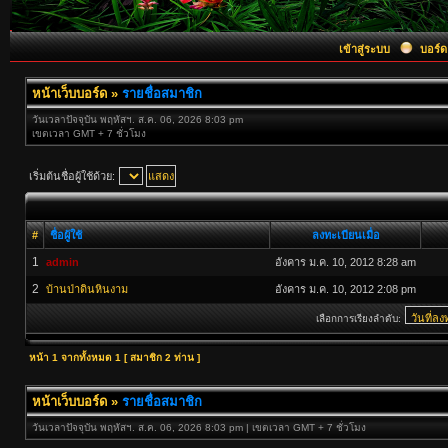
เข้าสู่ระบบ
บอร์ด
หน้าเว็บบอร์ด
»
รายชื่อสมาชิก
วันเวลาปัจจุบัน พฤหัสฯ. ส.ค. 06, 2026 8:03 pm
เขตเวลา GMT + 7 ชั่วโมง
เริ่มต้นชื่อผู้ใช้ด้วย:
#
ชื่อผู้ใช้
ลงทะเบียนเมื่อ
1
admin
อังคาร ม.ค. 10, 2012 8:28 am
2
บ้านป่าดินหินงาม
อังคาร ม.ค. 10, 2012 2:08 pm
เลือกการเรียงลำดับ:
หน้า
1
จากทั้งหมด
1
[ สมาชิก 2 ท่าน ]
หน้าเว็บบอร์ด
»
รายชื่อสมาชิก
วันเวลาปัจจุบัน พฤหัสฯ. ส.ค. 06, 2026 8:03 pm | เขตเวลา GMT + 7 ชั่วโมง